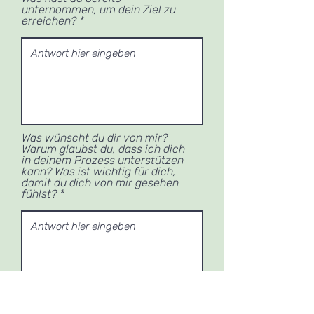
unternommen, um dein Ziel zu
erreichen?
Was wünscht du dir von mir?
Warum glaubst du, dass ich dich
in deinem Prozess unterstützen
kann? Was ist wichtig für dich,
damit du dich von mir gesehen
fühlst?
Ich habe die