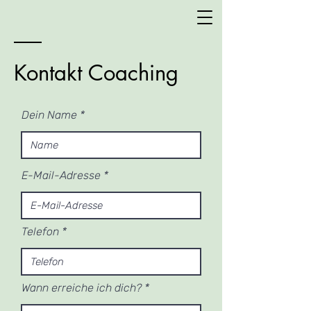
Kontakt Coaching
Dein Name
E-Mail-Adresse
Telefon
Wann erreiche ich dich?