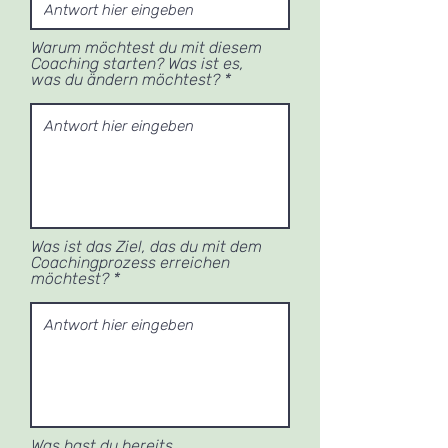
Warum möchtest du mit diesem
Coaching starten? Was ist es,
was du ändern möchtest?
Was ist das Ziel, das du mit dem
Coachingprozess erreichen
möchtest?
Was hast du bereits