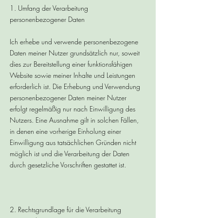
1. Umfang der Verarbeitung
personenbezogener Daten
Ich erhebe und verwende personenbezogene
Daten meiner Nutzer grundsätzlich nur, soweit
dies zur Bereitstellung einer funktionsfähigen
Website sowie meiner Inhalte und Leistungen
erforderlich ist. Die Erhebung und Verwendung
personenbezogener Daten meiner Nutzer
erfolgt regelmäßig nur nach Einwilligung des
Nutzers. Eine Ausnahme gilt in solchen Fällen,
in denen eine vorherige Einholung einer
Einwilligung aus tatsächlichen Gründen nicht
möglich ist und die Verarbeitung der Daten
durch gesetzliche Vorschriften gestattet ist.
2. Rechtsgrundlage für die Verarbeitung