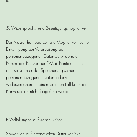
5. Widerspruchs- und Beseitigungsmöglichkeit
Der Nutzer hat jederzeit die Möglichkeit, seine
Einwilligung zur Verarbeitung der
personenbezogenen Daten zu widerrufen.
Nimmt der Nutzer per E-Mail Kontakt mit mir
auf, so kann er der Speicherung seiner
personenbezogenen Daten jederzeit
widersprechen. In einem solchen Fall kann die
Konversation nicht fortgeführt werden.
F. Verlinkungen auf Seiten Dritter
Soweit ich auf Internetseiten Dritter verlinke,