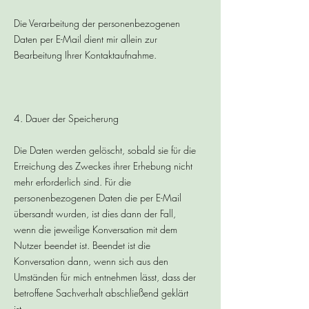
Die Verarbeitung der personenbezogenen
Daten per E-Mail dient mir allein zur
Bearbeitung Ihrer Kontaktaufnahme.
4. Dauer der Speicherung
Die Daten werden gelöscht, sobald sie für die
Erreichung des Zweckes ihrer Erhebung nicht
mehr erforderlich sind. Für die
personenbezogenen Daten die per E-Mail
übersandt wurden, ist dies dann der Fall,
wenn die jeweilige Konversation mit dem
Nutzer beendet ist. Beendet ist die
Konversation dann, wenn sich aus den
Umständen für mich entnehmen lässt, dass der
betroffene Sachverhalt abschließend geklärt
ist.