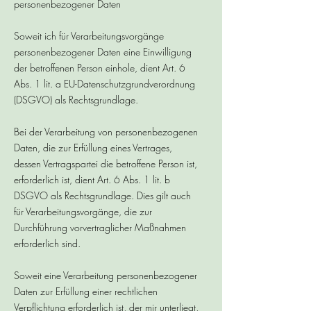
personenbezogener Daten
Soweit ich für Verarbeitungsvorgänge
personenbezogener Daten eine Einwilligung
der betroffenen Person einhole, dient Art. 6
Abs. 1 lit. a EU-Datenschutzgrundverordnung
(DSGVO) als Rechtsgrundlage.
Bei der Verarbeitung von personenbezogenen
Daten, die zur Erfüllung eines Vertrages,
dessen Vertragspartei die betroffene Person ist,
erforderlich ist, dient Art. 6 Abs. 1 lit. b
DSGVO als Rechtsgrundlage. Dies gilt auch
für Verarbeitungsvorgänge, die zur
Durchführung vorvertraglicher Maßnahmen
erforderlich sind.
Soweit eine Verarbeitung personenbezogener
Daten zur Erfüllung einer rechtlichen
Verpflichtung erforderlich ist, der mir unterliegt,