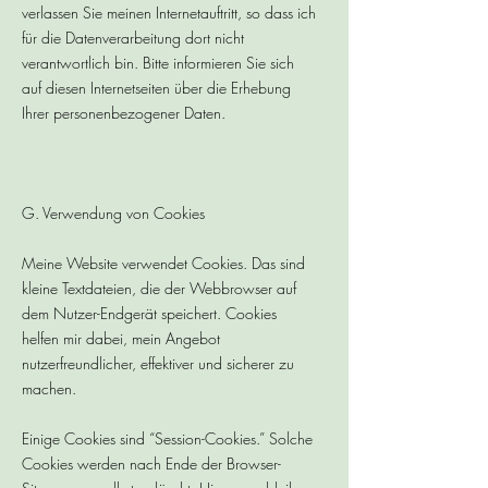
verlassen Sie meinen Internetauftritt, so dass ich
für die Datenverarbeitung dort nicht
verantwortlich bin. Bitte informieren Sie sich
auf diesen Internetseiten über die Erhebung
Ihrer personenbezogener Daten.
G. Verwendung von Cookies
Meine Website verwendet Cookies. Das sind
kleine Textdateien, die der Webbrowser auf
dem Nutzer-Endgerät speichert. Cookies
helfen mir dabei, mein Angebot
nutzerfreundlicher, effektiver und sicherer zu
machen.
Einige Cookies sind “Session-Cookies.” Solche
Cookies werden nach Ende der Browser-