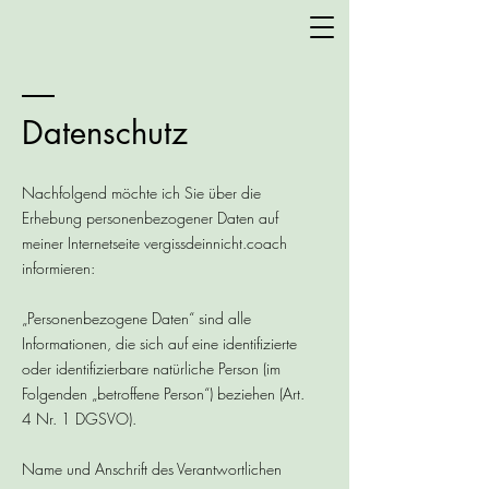
Datenschutz
Nachfolgend möchte ich Sie über die
Erhebung personenbezogener Daten auf
meiner Internetseite vergissdeinnicht.coach
informieren:
„Personenbezogene Daten“ sind alle
Informationen, die sich auf eine identifizierte
oder identifizierbare natürliche Person (im
Folgenden „betroffene Person“) beziehen (Art.
4 Nr. 1 DGSVO).
Name und Anschrift des Verantwortlichen