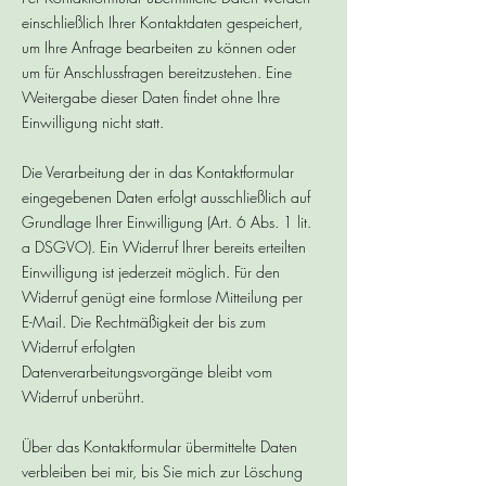
einschließlich Ihrer Kontaktdaten gespeichert,
um Ihre Anfrage bearbeiten zu können oder
um für Anschlussfragen bereitzustehen. Eine
Weitergabe dieser Daten findet ohne Ihre
Einwilligung nicht statt.
Die Verarbeitung der in das Kontaktformular
eingegebenen Daten erfolgt ausschließlich auf
Grundlage Ihrer Einwilligung (Art. 6 Abs. 1 lit.
a DSGVO). Ein Widerruf Ihrer bereits erteilten
Einwilligung ist jederzeit möglich. Für den
Widerruf genügt eine formlose Mitteilung per
E-Mail. Die Rechtmäßigkeit der bis zum
Widerruf erfolgten
Datenverarbeitungsvorgänge bleibt vom
Widerruf unberührt.
Über das Kontaktformular übermittelte Daten
verbleiben bei mir, bis Sie mich zur Löschung