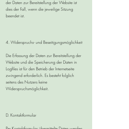
der Daten zur Bereitstellung der Website ist
dies der Fall, wenn die jeweilige Sitzung
beendet ist.
4. Widerspruchs- und Beseitigungsmöglichkeit
Die Erfassung der Daten zur Bereitstellung der
Website und die Speicherung der Daten in
Logfiles ist für den Betrieb der Internetseite
zwingend erforderlich. Es besteht folglich
seitens des Nutzers keine
Widerspruchsmöglichkeit.
D. Kontaktformular
Per Kontaktformular übermittelte Daten werden