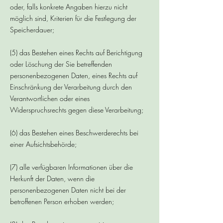
oder, falls konkrete Angaben hierzu nicht
möglich sind, Kriterien für die Festlegung der
Speicherdauer;
(5) das Bestehen eines Rechts auf Berichtigung
oder Löschung der Sie betreffenden
personenbezogenen Daten, eines Rechts auf
Einschränkung der Verarbeitung durch den
Verantwortlichen oder eines
Widerspruchsrechts gegen diese Verarbeitung;
(6) das Bestehen eines Beschwerderechts bei
einer Aufsichtsbehörde;
(7) alle verfügbaren Informationen über die
Herkunft der Daten, wenn die
personenbezogenen Daten nicht bei der
betroffenen Person erhoben werden;