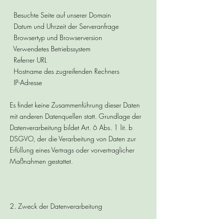
Besuchte Seite auf unserer Domain
Datum und Uhrzeit der Serveranfrage
Browsertyp und Browserversion
Verwendetes Betriebssystem
Referrer URL
Hostname des zugreifenden Rechners
IP-Adresse
Es findet keine Zusammenführung dieser Daten
mit anderen Datenquellen statt. Grundlage der
Datenverarbeitung bildet Art. 6 Abs. 1 lit. b
DSGVO, der die Verarbeitung von Daten zur
Erfüllung eines Vertrags oder vorvertraglicher
Maßnahmen gestattet.
2. Zweck der Datenverarbeitung