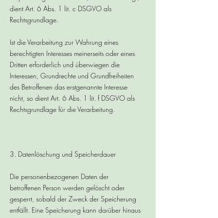
dient Art. 6 Abs. 1 lit. c DSGVO als
Rechtsgrundlage.
Ist die Verarbeitung zur Wahrung eines
berechtigten Interesses meinerseits oder eines
Dritten erforderlich und überwiegen die
Interessen, Grundrechte und Grundfreiheiten
des Betroffenen das erstgenannte Interesse
nicht, so dient Art. 6 Abs. 1 lit. f DSGVO als
Rechtsgrundlage für die Verarbeitung.
3. Datenlöschung und Speicherdauer
Die personenbezogenen Daten der
betroffenen Person werden gelöscht oder
gesperrt, sobald der Zweck der Speicherung
entfällt. Eine Speicherung kann darüber hinaus