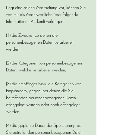
Liegt eine solche Verarbeitung vor, können Sie
von mir als Verantwortliche über folgende
Informationen Auskunft verlangen:
(1) die Zwecke, zu denen die
personenbezogenen Daten verarbeitet
werden;
(2) die Kategorien von personenbezogenen
Daten, welche verarbeitet werden;
(3) die Empfänger bzw. die Kategorien von
Empfängern, gegenüber denen die Sie
betreffenden personenbezogenen Daten
offengelegt wurden oder noch offengelegt
werden;
(4) die geplante Dauer der Speicherung der
Sie betreffenden personenbezogenen Daten