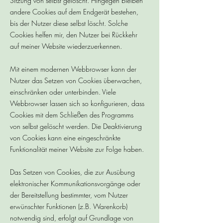
Sitzung von selbst gelöscht. Hingegen bleiben
andere Cookies auf dem Endgerät bestehen,
bis der Nutzer diese selbst löscht. Solche
Cookies helfen mir, den Nutzer bei Rückkehr
auf meiner Website wiederzuerkennen.
Mit einem modernen Webbrowser kann der
Nutzer das Setzen von Cookies überwachen,
einschränken oder unterbinden. Viele
Webbrowser lassen sich so konfigurieren, dass
Cookies mit dem Schließen des Programms
von selbst gelöscht werden. Die Deaktivierung
von Cookies kann eine eingeschränkte
Funktionalität meiner Website zur Folge haben.
Das Setzen von Cookies, die zur Ausübung
elektronischer Kommunikationsvorgänge oder
der Bereitstellung bestimmter, vom Nutzer
erwünschter Funktionen (z.B. Warenkorb)
notwendig sind, erfolgt auf Grundlage von