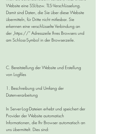
Website eine SSL-bzw. TLS-Verschlüsselung.
Damit sind Daten, die Sie über diese Website
übermitteln, für Dritte nicht mitlesbar. Sie
erkennen eine verschlüsselte Verbindung an
der „https://“ Adresszeile Ihres Browsers und
am Schloss-Symbol in der Browserzeile.
C. Bereitstellung der Website und Erstellung
von Logfiles
1. Beschreibung und Umfang der
Datenverarbeitung
In Server-Log-Dateien erhebt und speichert der
Provider der Website automatisch
Informationen, die Ihr Browser automatisch an
uns übermittelt. Dies sind: