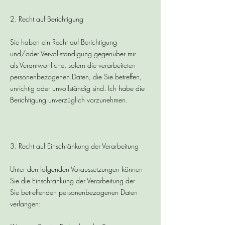
2. Recht auf Berichtigung
Sie haben ein Recht auf Berichtigung
und/oder Vervollständigung gegenüber mir
als Verantwortliche, sofern die verarbeiteten
personenbezogenen Daten, die Sie betreffen,
unrichtig oder unvollständig sind. Ich habe die
Berichtigung unverzüglich vorzunehmen.
3. Recht auf Einschränkung der Verarbeitung
Unter den folgenden Voraussetzungen können
Sie die Einschränkung der Verarbeitung der
Sie betreffenden personenbezogenen Daten
verlangen: