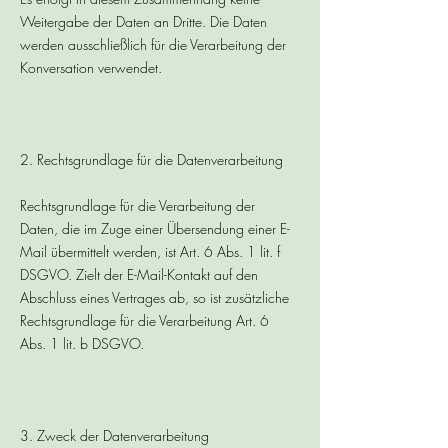
Weitergabe der Daten an Dritte. Die Daten
werden ausschließlich für die Verarbeitung der
Konversation verwendet.
2. Rechtsgrundlage für die Datenverarbeitung
Rechtsgrundlage für die Verarbeitung der
Daten, die im Zuge einer Übersendung einer E-
Mail übermittelt werden, ist Art. 6 Abs. 1 lit. f
DSGVO. Zielt der E-Mail-Kontakt auf den
Abschluss eines Vertrages ab, so ist zusätzliche
Rechtsgrundlage für die Verarbeitung Art. 6
Abs. 1 lit. b DSGVO.
3. Zweck der Datenverarbeitung