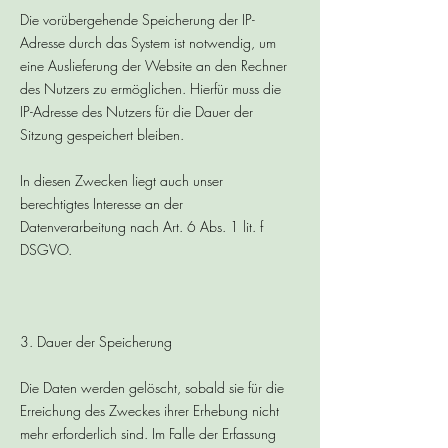
Die vorübergehende Speicherung der IP-
Adresse durch das System ist notwendig, um
eine Auslieferung der Website an den Rechner
des Nutzers zu ermöglichen. Hierfür muss die
IP-Adresse des Nutzers für die Dauer der
Sitzung gespeichert bleiben.
In diesen Zwecken liegt auch unser
berechtigtes Interesse an der
Datenverarbeitung nach Art. 6 Abs. 1 lit. f
DSGVO.
3. Dauer der Speicherung
Die Daten werden gelöscht, sobald sie für die
Erreichung des Zweckes ihrer Erhebung nicht
mehr erforderlich sind. Im Falle der Erfassung