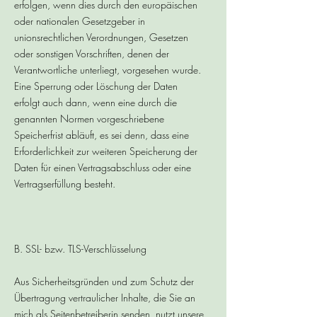
erfolgen, wenn dies durch den europäischen
oder nationalen Gesetzgeber in
unionsrechtlichen Verordnungen, Gesetzen
oder sonstigen Vorschriften, denen der
Verantwortliche unterliegt, vorgesehen wurde.
Eine Sperrung oder Löschung der Daten
erfolgt auch dann, wenn eine durch die
genannten Normen vorgeschriebene
Speicherfrist abläuft, es sei denn, dass eine
Erforderlichkeit zur weiteren Speicherung der
Daten für einen Vertragsabschluss oder eine
Vertragserfüllung besteht.
B. SSL- bzw. TLS-Verschlüsselung
Aus Sicherheitsgründen und zum Schutz der
Übertragung vertraulicher Inhalte, die Sie an
mich als Seitenbetreiberin senden, nutzt unsere